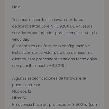
Hola,
Tenemos disponibles nuevos servidores
dedicados Intel Core i9-10920X DDR4, estos
servidores son grandes para el rendimiento y la
velocidad.
¡Esta foto es una foto de la configuración e
instalación del servidor para uno de nuestros
clientes, este procesador tiene dos tecnologías
con permite ir hasta ~ 4.80Ghz!
Algunas especificaciones de hardware, le
puede interesar
Núcleos 12
Hilos 24
Frecuencia base del procesador: 3,50Ghz (con