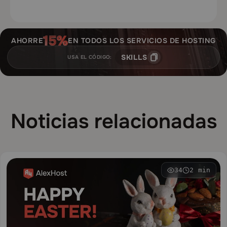
AHORRE
EN TODOS LOS SERVICIOS DE HOSTING
SKILLS
USA EL CÓDIGO:
Noticias relacionadas
34
2 min