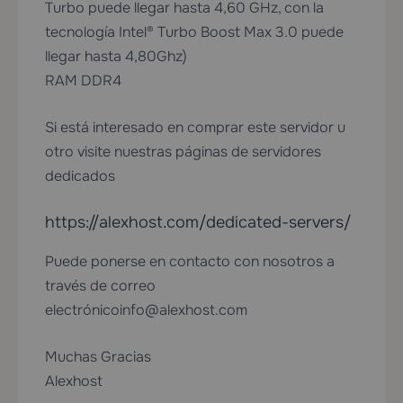
Turbo puede llegar hasta 4,60 GHz, con la
tecnología Intel® Turbo Boost Max 3.0 puede
llegar hasta 4,80Ghz)
RAM DDR4
Si está interesado en comprar este servidor u
otro visite nuestras páginas de servidores
dedicados
https://alexhost.com/dedicated-servers/
Puede ponerse en contacto con nosotros a
través de correo
electrónico
info@alexhost.com
Muchas Gracias
Alexhost