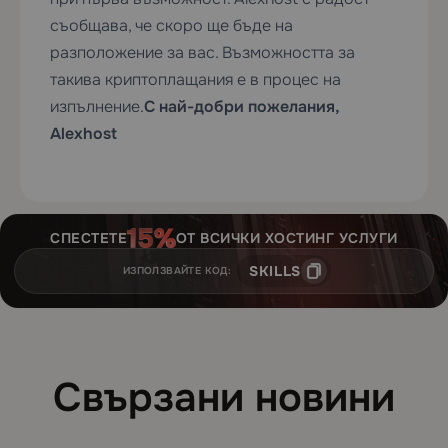
съобщава, че скоро ще бъде на
разположение за вас. Възможността за
такива криптоплащания е в процес на
изпълнение.
С най-добри пожелания,
Alexhost
СПЕСТЕТЕ
ОТ ВСИЧКИ ХОСТИНГ УСЛУГИ
SKILLS
ИЗПОЛЗВАЙТЕ КОД:
Свързани новини