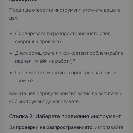
Преди да отворите инструмент, уточнете вашата
цел:
Проверявате ли разпространението след
скорошна промяна?
Диагностицирате ли конкретен проблем (сайт е
паднал, имейл не работи)?
Провеждате ли рутинна проверка на всички
записи?
Вашата цел определя кой тип запис да запитате и
кой инструмент да използвате.
Стъпка 2: Изберете правилния инструмент
За
проверки на разпространението
, използвайте