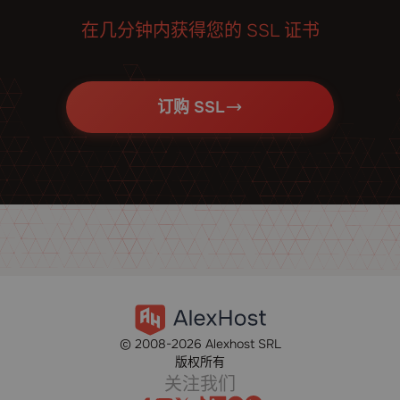
在几分钟内获得您的 SSL 证书
订购 SSL
© 2008-2026 Alexhost SRL
版权所有
关注我们