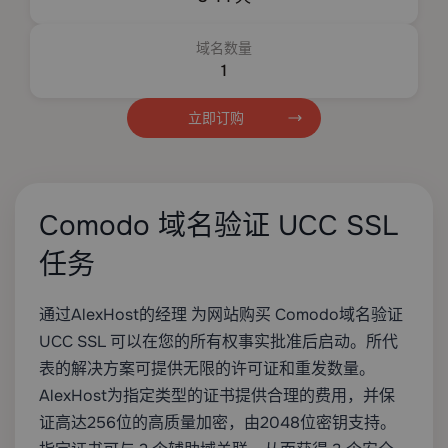
域名数量
1
立即订购
Comodo 域名验证 UCC SSL
任务
通过AlexHost的经理
为网站
购买
Comodo域名验证
UCC SSL
可以在您的所有权事实批准后启动。所代
表的解决方案可提供无限的许可证和重发数量。
AlexHost为指定类型的证书提供合理的费用，并保
证高达256位的高质量加密，由2048位密钥支持。