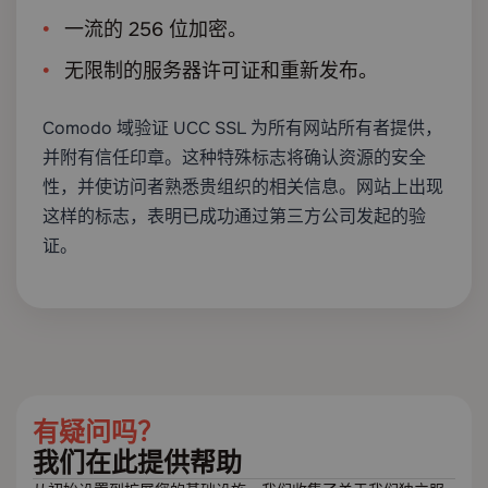
一流的 256 位加密。
无限制的服务器许可证和重新发布。
Comodo 域验证 UCC SSL 为所有网站所有者提供，
并附有信任印章。这种特殊标志将确认资源的安全
性，并使访问者熟悉贵组织的相关信息。网站上出现
这样的标志，表明已成功通过第三方公司发起的验
证。
有疑问吗？
我们在此提供帮助