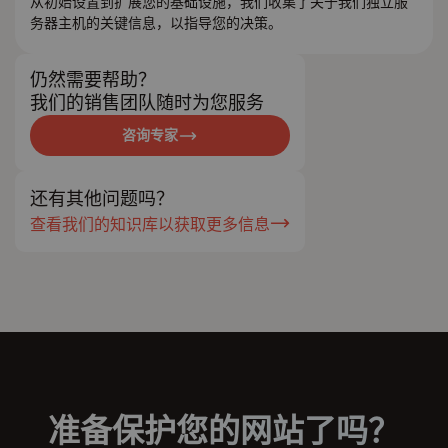
从初始设置到扩展您的基础设施，我们收集了关于我们独立服
务器主机的关键信息，以指导您的决策。
仍然需要帮助？
我们的销售团队随时为您服务
咨询专家
还有其他问题吗？
查看我们的知识库以获取更多信息
准备保护您的网站了吗？