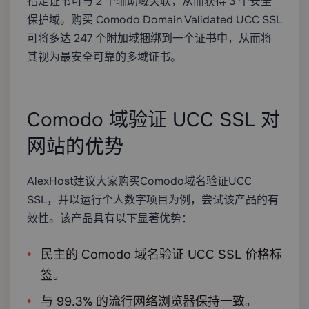
指定证书可与 2 个辅助域关联，从而获得 3 个安全
保护域。购买 Comodo Domain Validated UCC SSL
可将多达 247 个附加域捆绑到一个证书中，从而将
其视为最安全可靠的多域证书。
Comodo 域验证 UCC SSL 对
网站的优势
AlexHost建议大家购买Comodo域名验证UCC
SSL，并以运行个人数字项目为例，尝试该产品的有
效性。该产品具有以下显著优势：
民主的 Comodo 域名验证 UCC SSL 价格标
签。
与 99.3% 的流行网络浏览器保持一致。