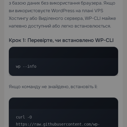
з базою даних без використання браузера. Якщо
ви використовуєте WordPress на плані
VPS
Хостингу
або
Виділеного сервера
, WP-CLI майже
напевно доступний або легко встановлюється.
Крок 1: Перевірте, чи встановлено WP-CLI
wp --info
Якщо команду не знайдено, встановіть її:
curl -O 
https://raw.githubusercontent.com/wp-