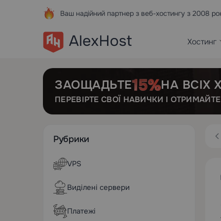
Ваш надійний партнер з веб-хостингу з 2008 ро
Хостинг
ЗАОЩАДЬТЕ
НА ВСІХ
ПЕРЕВІРТЕ СВОЇ НАВИЧКИ І ОТРИМАЙТ
Рубрики
VPS
Виділені сервери
Платежі