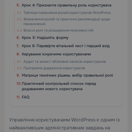
Крок 4: Призначте правильну роль користувача
Таблиця порівняння ролей користувачів WordPress
Визначення ролей та практичні рекомендації щодо
призначення
Власні ролі та розширення можливостей
Крок 5: Надішліть форму
Крок 6: Перевірте вітальний лист і перший вхід
Керування існуючими користувачами
Аудит та захист облікових записів користувачів
Програмне додавання користувачів
Матриця технічних рішень: вибір правильної ролі
Практичний контрольний список перед
додаванням нового користувача
FAQ
Управління користувачами WordPress є одним із
найважливіших адміністративних завдань на