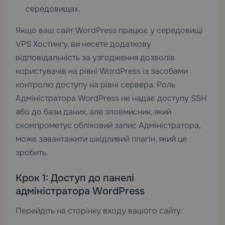
середовищах.
Якщо ваш сайт WordPress працює у середовищі
VPS Хостингу
, ви несете додаткову
відповідальність за узгодження дозволів
користувачів на рівні WordPress із засобами
контролю доступу на рівні сервера. Роль
Адміністратора WordPress не надає доступу SSH
або до бази даних, але зловмисник, який
скомпрометує обліковий запис Адміністратора,
може завантажити шкідливий плагін, який це
зробить.
Крок 1: Доступ до панелі
адміністратора WordPress
Перейдіть на сторінку входу вашого сайту: