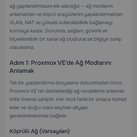
ağ yapılandırmasını ele alacağız — ağ modlarını
anlamaktan ve köprü arayüzlerini yapılandırmaktan
VLAN, NAT ve yüksek kullanılabilirlik bağlamayı
kurmaya kadar. Sonunda, sağlam, güvenli ve
ölçeklenebilir bir sanal ağ oluşturacak bilgiye sahip
olacaksınız.
Adım 1: Proxmox VE’de Ağ Modlarını
Anlamak
Tek bir yapılandırma dosyasına dokunmadan önce,
Proxmox VE’nin desteklediği ağ modellerini anlamak
kritik öneme sahiptir. Her mod farklı bir amaca hizmet
eder ve doğru olanı seçmek altyapı
gereksinimlerinize bağlıdır.
Köprülü Ağ (Varsayılan)