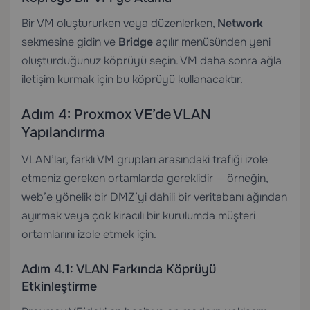
Bir VM oluştururken veya düzenlerken,
Network
sekmesine gidin ve
Bridge
açılır menüsünden yeni
oluşturduğunuz köprüyü seçin. VM daha sonra ağla
iletişim kurmak için bu köprüyü kullanacaktır.
Adım 4: Proxmox VE’de VLAN
Yapılandırma
VLAN’lar, farklı VM grupları arasındaki trafiği izole
etmeniz gereken ortamlarda gereklidir — örneğin,
web’e yönelik bir DMZ’yi dahili bir veritabanı ağından
ayırmak veya çok kiracılı bir kurulumda müşteri
ortamlarını izole etmek için.
Adım 4.1: VLAN Farkında Köprüyü
Etkinleştirme