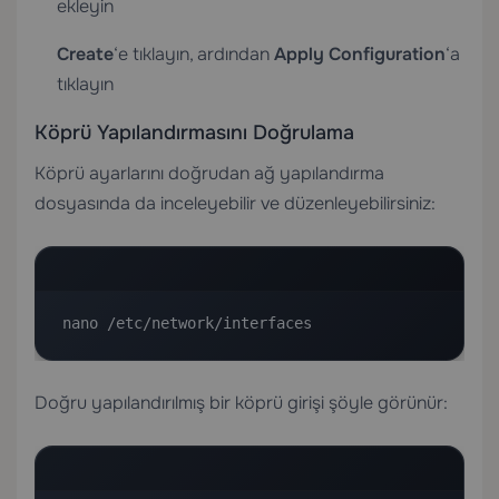
ekleyin
Create
‘e tıklayın, ardından
Apply Configuration
‘a
tıklayın
Köprü Yapılandırmasını Doğrulama
Köprü ayarlarını doğrudan ağ yapılandırma
dosyasında da inceleyebilir ve düzenleyebilirsiniz:
nano /etc/network/interfaces
Doğru yapılandırılmış bir köprü girişi şöyle görünür: