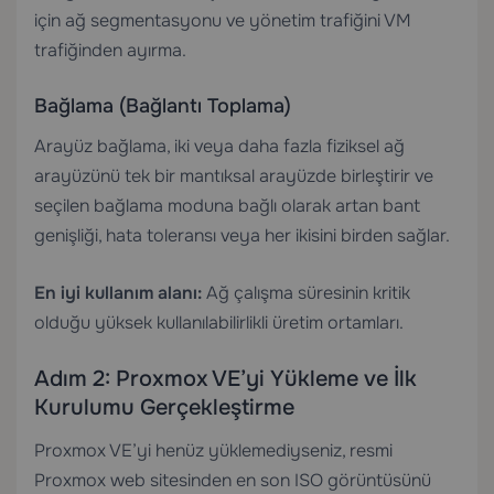
için ağ segmentasyonu ve yönetim trafiğini VM
trafiğinden ayırma.
Bağlama (Bağlantı Toplama)
Arayüz bağlama, iki veya daha fazla fiziksel ağ
arayüzünü tek bir mantıksal arayüzde birleştirir ve
seçilen bağlama moduna bağlı olarak artan bant
genişliği, hata toleransı veya her ikisini birden sağlar.
En iyi kullanım alanı:
Ağ çalışma süresinin kritik
olduğu yüksek kullanılabilirlikli üretim ortamları.
Adım 2: Proxmox VE’yi Yükleme ve İlk
Kurulumu Gerçekleştirme
Proxmox VE’yi henüz yüklemediyseniz, resmi
Proxmox web sitesinden en son ISO görüntüsünü