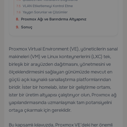
VLAN Etiketlemeyi Kontrol Etme
Yaygın Sorunlar ve Çözümler
Proxmox Ağı ve Barındırma Altyapınız
Sonuç
Proxmox Virtual Environment (VE), yöneticilerin sanal
makineleri (VM) ve Linux konteynerlerini (LXC) tek,
birleşik bir arayüzden dağıtmasını, yönetmesini ve
ölçeklendirmesini sağlayan günümüzde mevcut en
güçlü açık kaynaklı sanallaştırma platformlarından
biridir. İster bir homelab, ister bir geliştirme ortamı,
ister bir üretim altyapısı çalıştırıyor olun, Proxmox ağ
yapılandırmasında uzmanlaşmak tam potansiyelini
ortaya çıkarmak için gereklidir.
Bu kapsamlı kılavuzda, Proxmox VE’deki her önemli