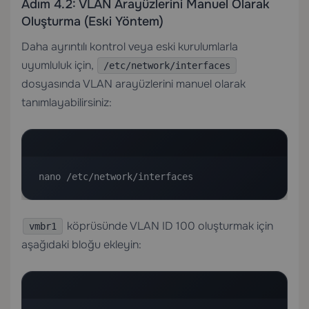
Adım 4.2: VLAN Arayüzlerini Manuel Olarak
Oluşturma (Eski Yöntem)
Daha ayrıntılı kontrol veya eski kurulumlarla
uyumluluk için,
/etc/network/interfaces
dosyasında VLAN arayüzlerini manuel olarak
tanımlayabilirsiniz:
nano /etc/network/interfaces
köprüsünde VLAN ID 100 oluşturmak için
vmbr1
aşağıdaki bloğu ekleyin: