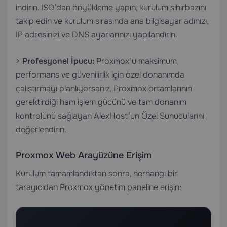
indirin. ISO’dan önyükleme yapın, kurulum sihirbazını
takip edin ve kurulum sırasında ana bilgisayar adınızı,
IP adresinizi ve DNS ayarlarınızı yapılandırın.
>
Profesyonel İpucu:
Proxmox’u maksimum
performans ve güvenilirlik için özel donanımda
çalıştırmayı planlıyorsanız, Proxmox ortamlarının
gerektirdiği ham işlem gücünü ve tam donanım
kontrolünü sağlayan
AlexHost’un Özel Sunucularını
değerlendirin.
Proxmox Web Arayüzüne Erişim
Kurulum tamamlandıktan sonra, herhangi bir
tarayıcıdan Proxmox yönetim paneline erişin: