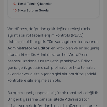
Temel Teknik Çıkarımlar
Sıkça Sorulan Sorular
WordPress, doğrudan çekirdeğine yerleştirilmiş
ayrıntılı bir rol tabanlı erişim kontrolü (RBAC)
sistemiyle birlikte gelir. Tüm varsayılan roller arasında
Administrator
ve
Editor
, en kritik olan ve en sık yanlış
atanan iki roldür. Administrator, her WordPress
nesnesi üzerinde sınırsız yetkiye sahipken, Editor
geniş içerik yetkisine sahip olmakla birlikte temalar,
eklentiler veya site ayarları gibi altyapı düzeyindeki
kontrollere sıfır erişime sahiptir.
Bu ayrımı yanlış yapmak küçük bir rahatsızlık değildir.
Bir içerik yazarına canlı bir sitede Administrator
erişimi vermek doğrudan bir saldırı yüzeyi oluşturur: