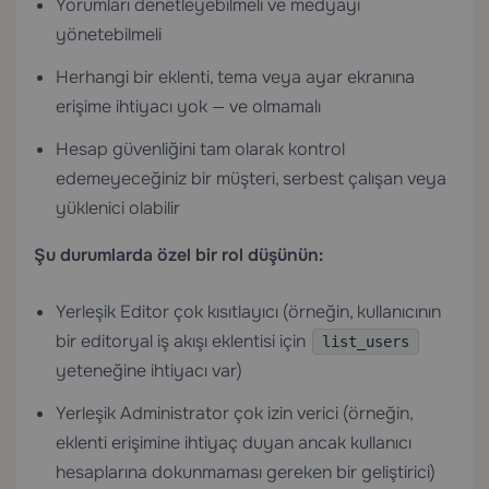
Yorumları denetleyebilmeli ve medyayı
yönetebilmeli
Herhangi bir eklenti, tema veya ayar ekranına
erişime ihtiyacı yok — ve olmamalı
Hesap güvenliğini tam olarak kontrol
edemeyeceğiniz bir müşteri, serbest çalışan veya
yüklenici olabilir
Şu durumlarda özel bir rol düşünün:
Yerleşik Editor çok kısıtlayıcı (örneğin, kullanıcının
bir editoryal iş akışı eklentisi için
list_users
yeteneğine ihtiyacı var)
Yerleşik Administrator çok izin verici (örneğin,
eklenti erişimine ihtiyaç duyan ancak kullanıcı
hesaplarına dokunmaması gereken bir geliştirici)