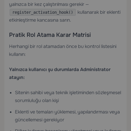
yalnızca bir kez çalıştırılması gerekir —
kullanarak bir eklenti
register_activation_hook()
etkinleştirme kancasına sarın.
Pratik Rol Atama Karar Matrisi
Herhangi bir rol atamadan önce bu kontrol listesini
kullanın:
Yalnızca kullanıcı şu durumlarda Administrator
atayın:
Sitenin sahibi veya teknik işletiminden sözleşmesel
sorumluluğu olan kişi
Eklenti ve temaları yüklemesi, yapılandırması veya
güncellemesi gerekiyor