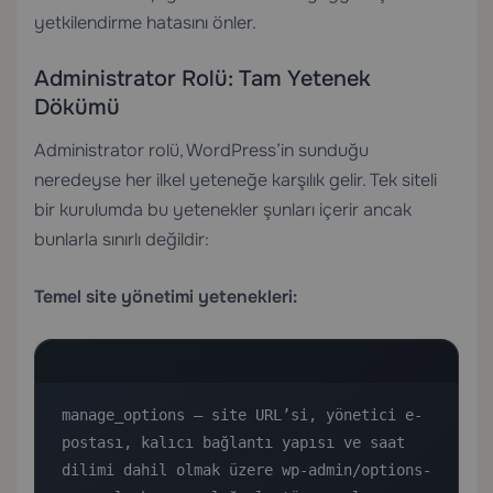
yetkilendirme hatasını önler.
Administrator Rolü: Tam Yetenek
Dökümü
Administrator rolü, WordPress’in sunduğu
neredeyse her ilkel yeteneğe karşılık gelir. Tek siteli
bir kurulumda bu yetenekler şunları içerir ancak
bunlarla sınırlı değildir:
Temel site yönetimi yetenekleri:
manage_options — site URL’si, yönetici e-
postası, kalıcı bağlantı yapısı ve saat 
dilimi dahil olmak üzere wp-admin/options-