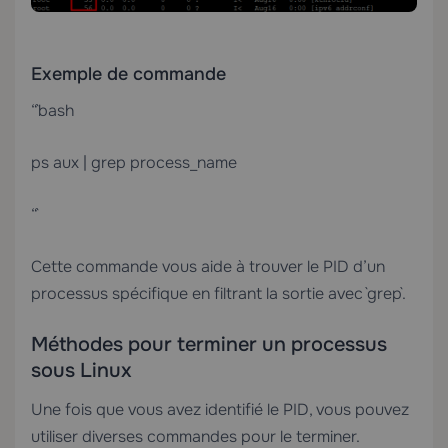
Exemple de commande
“`bash
ps aux | grep process_name
“`
Cette commande vous aide à trouver le PID d’un
processus spécifique en filtrant la sortie avec `grep`.
Méthodes pour terminer un processus
sous Linux
Une fois que vous avez identifié le PID, vous pouvez
utiliser diverses commandes pour le terminer.