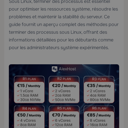
Sous Linux, terminer des processus est essentiel
pour optimiser les ressources système, résoudre les
problèmes et maintenir la stabilité du serveur. Ce
guide fournit un aperçu complet des méthodes pour
terminer des processus sous Linux, offrant des
informations détaillées pour les débutants comme
pour les administrateurs système expérimentés.