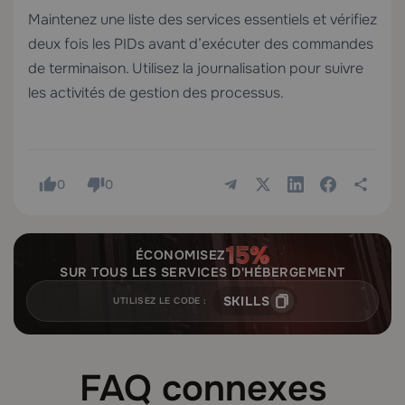
Maintenez une liste des services essentiels et vérifiez
deux fois les PIDs avant d’exécuter des commandes
de terminaison. Utilisez la journalisation pour suivre
les activités de gestion des processus.
0
0
ÉCONOMISEZ
SUR TOUS LES SERVICES D'HÉBERGEMENT
SKILLS
UTILISEZ LE CODE :
FAQ connexes