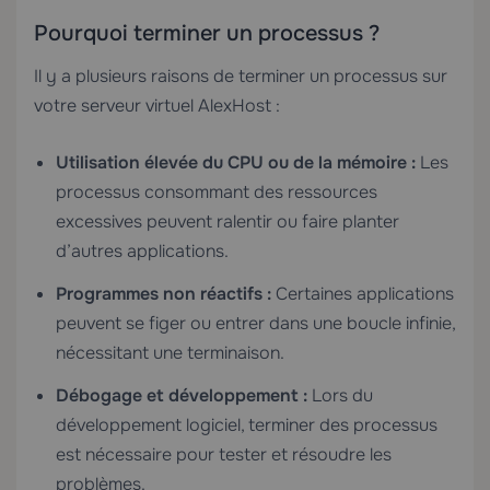
Pourquoi terminer un processus ?
Il y a plusieurs raisons de terminer un processus sur
votre serveur virtuel AlexHost :
Utilisation élevée du CPU ou de la mémoire :
Les
processus consommant des ressources
excessives peuvent ralentir ou faire planter
d’autres applications.
Programmes non réactifs :
Certaines applications
peuvent se figer ou entrer dans une boucle infinie,
nécessitant une terminaison.
Débogage et développement :
Lors du
développement logiciel, terminer des processus
est nécessaire pour tester et résoudre les
problèmes.