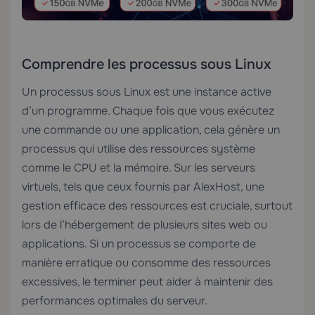
Comprendre les processus sous Linux
Un processus sous Linux est une instance active
d’un programme. Chaque fois que vous exécutez
une commande ou une application, cela génère un
processus qui utilise des ressources système
comme le CPU et la mémoire. Sur les serveurs
virtuels, tels que ceux fournis par
AlexHost
, une
gestion efficace des ressources est cruciale, surtout
lors de l’hébergement de plusieurs sites web ou
applications. Si un processus se comporte de
manière erratique ou consomme des ressources
excessives, le terminer peut aider à maintenir des
performances optimales du serveur.