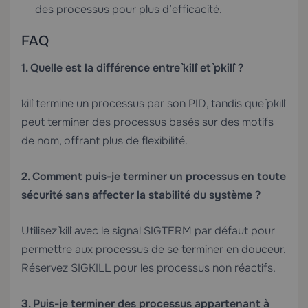
des processus pour plus d’efficacité.
FAQ
1. Quelle est la différence entre `kill` et `pkill` ?
`kill` termine un processus par son PID, tandis que `pkill`
peut terminer des processus basés sur des motifs
de nom, offrant plus de flexibilité.
2. Comment puis-je terminer un processus en toute
sécurité sans affecter la stabilité du système ?
Utilisez `kill` avec le signal SIGTERM par défaut pour
permettre aux processus de se terminer en douceur.
Réservez SIGKILL pour les processus non réactifs.
3. Puis-je terminer des processus appartenant à