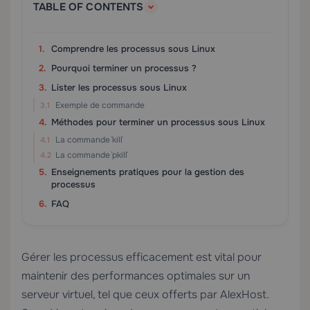
TABLE OF CONTENTS
Comprendre les processus sous Linux
Pourquoi terminer un processus ?
Lister les processus sous Linux
Exemple de commande
Méthodes pour terminer un processus sous Linux
La commande `kill`
La commande `pkill`
Enseignements pratiques pour la gestion des
processus
FAQ
Gérer les processus efficacement est vital pour
maintenir des performances optimales sur un
serveur virtuel, tel que ceux offerts par
AlexHost
.