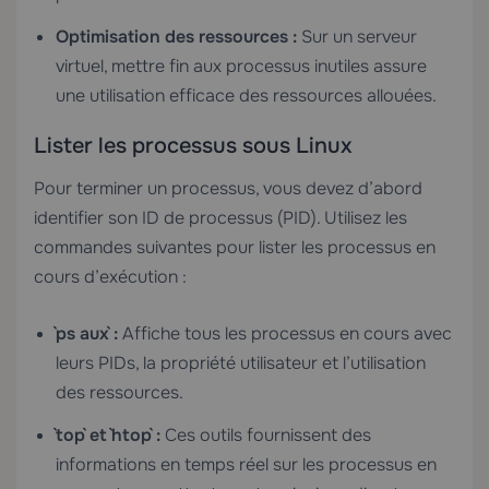
Optimisation des ressources :
Sur un serveur
virtuel, mettre fin aux processus inutiles assure
une utilisation efficace des ressources allouées.
Lister les processus sous Linux
Pour terminer un processus, vous devez d’abord
identifier son ID de processus (PID). Utilisez les
commandes suivantes pour lister les processus en
cours d’exécution :
`ps aux` :
Affiche tous les processus en cours avec
leurs PIDs, la propriété utilisateur et l’utilisation
des ressources.
`top` et `htop` :
Ces outils fournissent des
informations en temps réel sur les processus en