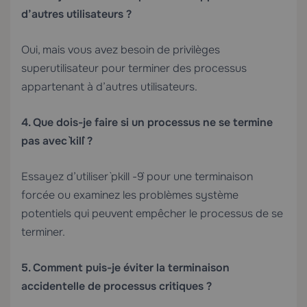
d’autres utilisateurs ?
Oui, mais vous avez besoin de privilèges
superutilisateur pour terminer des processus
appartenant à d’autres utilisateurs.
4. Que dois-je faire si un processus ne se termine
pas avec `kill` ?
Essayez d’utiliser `pkill -9` pour une terminaison
forcée ou examinez les problèmes système
potentiels qui peuvent empêcher le processus de se
terminer.
5. Comment puis-je éviter la terminaison
accidentelle de processus critiques ?