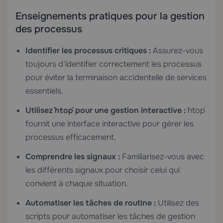
Enseignements pratiques pour la gestion
des processus
Identifier les processus critiques :
Assurez-vous
toujours d’identifier correctement les processus
pour éviter la terminaison accidentelle de services
essentiels.
Utilisez `htop` pour une gestion interactive :
`htop`
fournit une interface interactive pour gérer les
processus efficacement.
Comprendre les signaux :
Familiarisez-vous avec
les différents signaux pour choisir celui qui
convient à chaque situation.
Automatiser les tâches de routine :
Utilisez des
scripts pour automatiser les tâches de gestion