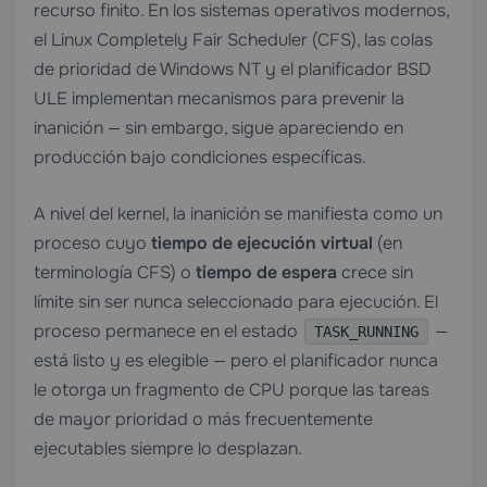
recurso finito. En los sistemas operativos modernos,
el Linux Completely Fair Scheduler (CFS), las colas
de prioridad de Windows NT y el planificador BSD
ULE implementan mecanismos para prevenir la
inanición — sin embargo, sigue apareciendo en
producción bajo condiciones específicas.
A nivel del kernel, la inanición se manifiesta como un
proceso cuyo
tiempo de ejecución virtual
(en
terminología CFS) o
tiempo de espera
crece sin
límite sin ser nunca seleccionado para ejecución. El
proceso permanece en el estado
—
TASK_RUNNING
está listo y es elegible — pero el planificador nunca
le otorga un fragmento de CPU porque las tareas
de mayor prioridad o más frecuentemente
ejecutables siempre lo desplazan.