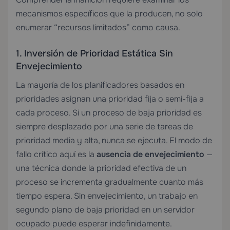
mecanismos específicos que la producen, no solo
enumerar “recursos limitados” como causa.
1. Inversión de Prioridad Estática Sin
Envejecimiento
La mayoría de los planificadores basados en
prioridades asignan una prioridad fija o semi-fija a
cada proceso. Si un proceso de baja prioridad es
siempre desplazado por una serie de tareas de
prioridad media y alta, nunca se ejecuta. El modo de
fallo crítico aquí es la
ausencia de envejecimiento
—
una técnica donde la prioridad efectiva de un
proceso se incrementa gradualmente cuanto más
tiempo espera. Sin envejecimiento, un trabajo en
segundo plano de baja prioridad en un servidor
ocupado puede esperar indefinidamente.