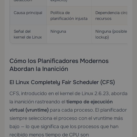
Causa principal
Política de
Dependencia circular 
planificación injusta
recursos
Señal del
Ninguna
Ninguna (posible soft
kernel de Linux
lockup)
Cómo los Planificadores Modernos
Abordan la Inanición
El Linux Completely Fair Scheduler (CFS)
CFS, introducido en el kernel de Linux 2.6.23, aborda
la inanición rastreando el
tiempo de ejecución
virtual (vruntime)
para cada proceso. El planificador
siempre selecciona el proceso con el vruntime más
bajo — lo que significa que los procesos que han
recibido menos tiempo de CPU son