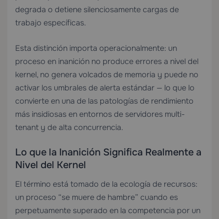
degrada o detiene silenciosamente cargas de
trabajo específicas.
Esta distinción importa operacionalmente: un
proceso en inanición no produce errores a nivel del
kernel, no genera volcados de memoria y puede no
activar los umbrales de alerta estándar — lo que lo
convierte en una de las patologías de rendimiento
más insidiosas en entornos de servidores multi-
tenant y de alta concurrencia.
Lo que la Inanición Significa Realmente a
Nivel del Kernel
El término está tomado de la ecología de recursos:
un proceso “se muere de hambre” cuando es
perpetuamente superado en la competencia por un