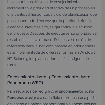
Los algoritmos clásicos de envejecimiento
incrementan la prioridad efectiva de un proceso en
una cantidad fija por cada ciclo de planificación que
pasa esperando. Una vez que la prioridad efectiva
alcanza el nivel más alto, se garantiza la ejecución
del proceso. Después de ejecutarse, su prioridad se
restablece a su valor base. Esta es la solución de
referencia para la inanición basada en prioridades y
está implementada de diversas formas en Windows
NT, Solaris y los planificadores más antiguos de
Linux.
Encolamiento Justo y Encolamiento Justo
Ponderado (WFQ)
Para recursos de red y I/O, el
Encolamiento Justo
Ponderado
asigna a cada flujo o proceso una parte
del ancho de banda proporcional a su peso. Incluso