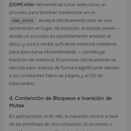
(OOM) killer
del kernel de Linux selecciona un
proceso para terminar basándose en un
. Aunque técnicamente esto es una
oom_score
terminación en lugar de inanición, el estado previo —
donde un proceso es repetidamente enviado al
disco y nunca recibe suficiente memoria residente
para ejecutarse eficientemente — constituye
inanición de memoria. El proceso técnicamente se
ejecuta pero avanza de forma insignificante debido
a los constantes fallos de página y el I/O de
intercambio.
4. Contención de Bloqueos e Inanición de
Mutex
En aplicaciones multi-hilo, la inanición ocurre a nivel
de las primitivas de sincronización. Si un mutex o