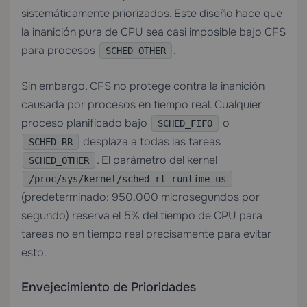
sistemáticamente priorizados. Este diseño hace que
la inanición pura de CPU sea casi imposible bajo CFS
para procesos
.
SCHED_OTHER
Sin embargo, CFS no protege contra la inanición
causada por procesos en tiempo real. Cualquier
proceso planificado bajo
o
SCHED_FIFO
desplaza a todas las tareas
SCHED_RR
. El parámetro del kernel
SCHED_OTHER
/proc/sys/kernel/sched_rt_runtime_us
(predeterminado: 950.000 microsegundos por
segundo) reserva el 5% del tiempo de CPU para
tareas no en tiempo real precisamente para evitar
esto.
Envejecimiento de Prioridades