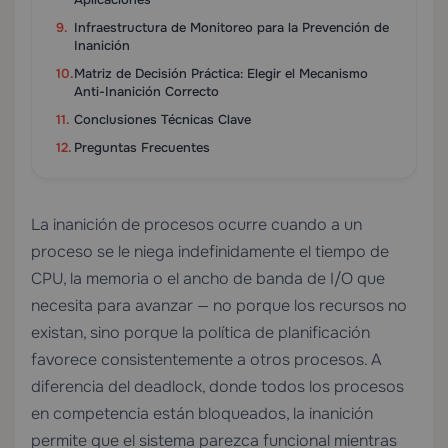
Infraestructura de Monitoreo para la Prevención de
Inanición
Matriz de Decisión Práctica: Elegir el Mecanismo
Anti-Inanición Correcto
Conclusiones Técnicas Clave
Preguntas Frecuentes
La inanición de procesos ocurre cuando a un
proceso se le niega indefinidamente el tiempo de
CPU, la memoria o el ancho de banda de I/O que
necesita para avanzar — no porque los recursos no
existan, sino porque la política de planificación
favorece consistentemente a otros procesos. A
diferencia del deadlock, donde todos los procesos
en competencia están bloqueados, la inanición
permite que el sistema parezca funcional mientras