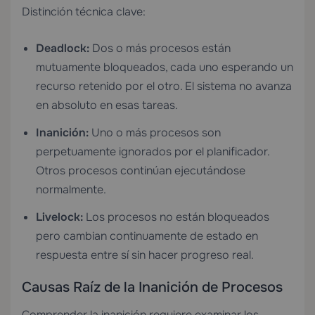
Distinción técnica clave:
Deadlock:
Dos o más procesos están
mutuamente bloqueados, cada uno esperando un
recurso retenido por el otro. El sistema no avanza
en absoluto en esas tareas.
Inanición:
Uno o más procesos son
perpetuamente ignorados por el planificador.
Otros procesos continúan ejecutándose
normalmente.
Livelock:
Los procesos no están bloqueados
pero cambian continuamente de estado en
respuesta entre sí sin hacer progreso real.
Causas Raíz de la Inanición de Procesos
Comprender la inanición requiere examinar los