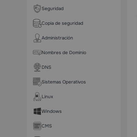
Seguridad
Copia de seguridad
Administración
Nombres de Dominio
DNS
Sistemas Operativos
Linux
Windows
CMS