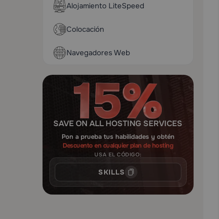
Alojamiento LiteSpeed
Colocación
Navegadores Web
SAVE ON ALL HOSTING SERVICES
Pon a prueba tus habilidades y obtén
Descuento en cualquier plan de hosting
USA EL CÓDIGO:
SKILLS