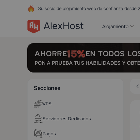
Su socio de alojamiento web de confianza desde 
Alojamiento
AHORRE
EN TODOS LO
PON A PRUEBA TUS HABILIDADES Y OBT
Secciones
VPS
Servidores Dedicados
Pagos