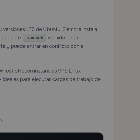
 versiones LTS de Ubuntu. Siempre instala
l paquete
incluido en tu
mongodb
rte y puede entrar en conflicto con el
xHost ofrecen instancias VPS Linux
 ideales para ejecutar cargas de trabajo de
o: