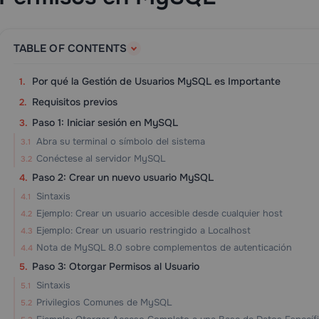
TABLE OF CONTENTS
Por qué la Gestión de Usuarios MySQL es Importante
Requisitos previos
Paso 1: Iniciar sesión en MySQL
Abra su terminal o símbolo del sistema
Conéctese al servidor MySQL
Paso 2: Crear un nuevo usuario MySQL
Sintaxis
Ejemplo: Crear un usuario accesible desde cualquier host
Ejemplo: Crear un usuario restringido a Localhost
Nota de MySQL 8.0 sobre complementos de autenticación
Paso 3: Otorgar Permisos al Usuario
Sintaxis
Privilegios Comunes de MySQL