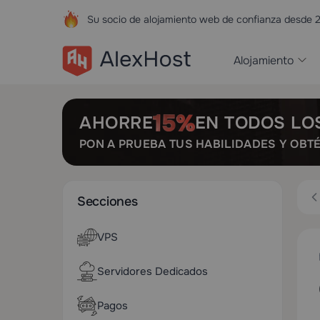
Su socio de alojamiento web de confianza desde 
Alojamiento
AHORRE
EN TODOS LO
PON A PRUEBA TUS HABILIDADES Y OBT
Secciones
VPS
Servidores Dedicados
Pagos