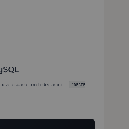
MySQL
uevo usuario con la declaración
CREATE