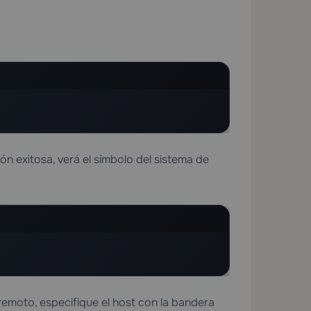
ión exitosa, verá el símbolo del sistema de
emoto, especifique el host con la bandera