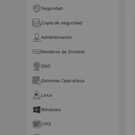
Seguridad
Copia de seguridad
Administración
Nombres de Dominio
DNS
Sistemas Operativos
Linux
Windows
CMS