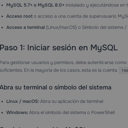
MySQL 5.7+ o MySQL 8.0+
instalado y ejecutándose en t
Acceso root
o acceso a una cuenta de superusuario MySQ
Acceso a terminal
(Linux/macOS) o Símbolo del sistema /
Paso 1: Iniciar sesión en MySQL
Para gestionar usuarios y permisos, debe autenticarse como u
suficientes. En la mayoría de los casos, esta es la cuenta
ro
Abra su terminal o símbolo del sistema
Linux / macOS:
Abra su aplicación de terminal
Windows:
Abra el símbolo del sistema o PowerShell