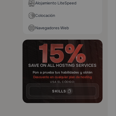
Alojamiento LiteSpeed
Colocación
Navegadores Web
SAVE ON ALL HOSTING SERVICES
Pon a prueba tus habilidades y obtén
Descuento en cualquier plan de hosting
USA EL CÓDIGO:
SKILLS