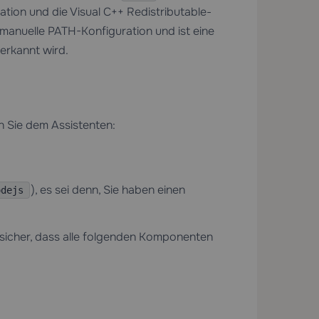
tion und die Visual C++ Redistributable-
 manuelle PATH-Konfiguration und ist eine
 erkannt wird.
n Sie dem Assistenten:
), es sei denn, Sie haben einen
odejs
sicher, dass alle folgenden Komponenten