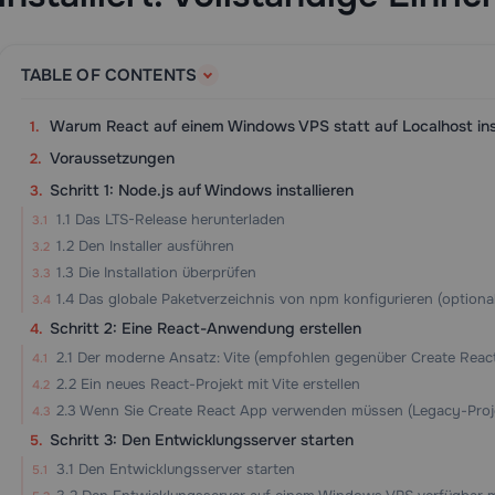
TABLE OF CONTENTS
Warum React auf einem Windows VPS statt auf Localhost inst
Voraussetzungen
Schritt 1: Node.js auf Windows installieren
1.1 Das LTS-Release herunterladen
1.2 Den Installer ausführen
1.3 Die Installation überprüfen
1.4 Das globale Paketverzeichnis von npm konfigurieren (optiona
Schritt 2: Eine React-Anwendung erstellen
2.1 Der moderne Ansatz: Vite (empfohlen gegenüber Create Reac
2.2 Ein neues React-Projekt mit Vite erstellen
2.3 Wenn Sie Create React App verwenden müssen (Legacy-Proj
Schritt 3: Den Entwicklungsserver starten
3.1 Den Entwicklungsserver starten