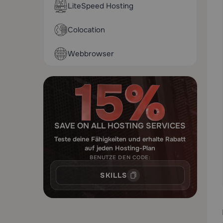
LiteSpeed Hosting
Colocation
Webbrowser
SAVE ON ALL HOSTING SERVICES
Teste deine Fähigkeiten und erhalte Rabatt
auf jeden Hosting-Plan
BENUTZE DEN CODE:
SKILLS